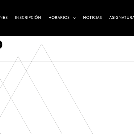
ONES
INSCRIPCIÓN
HORARIOS.
NOTICIAS
ASIGNATUR
D