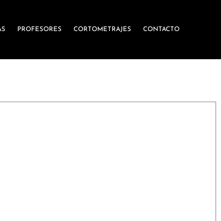
AS
PROFESORES
CORTOMETRAJES
CONTACTO