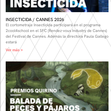
INSECTICIDA / CANNES 2026
El cortometraje Insecticida participará en el programa
2cool4school en el SFC (Rendez-vous Industry de Cannes)
del Festival de Cannes. Además la directora Paula Gallego
estará
Ver más >