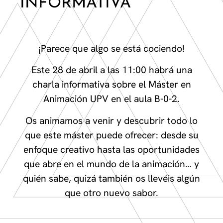
INFORMATIVA
¡Parece que algo se está cociendo!
Este 28 de abril a las 11:00 habrá una
charla informativa sobre el Máster en
Animación UPV en el aula B-0-2.
Os animamos a venir y descubrir todo lo
que este máster puede ofrecer: desde su
enfoque creativo hasta las oportunidades
que abre en el mundo de la animación… y
quién sabe, quizá también os llevéis algún
que otro nuevo sabor.