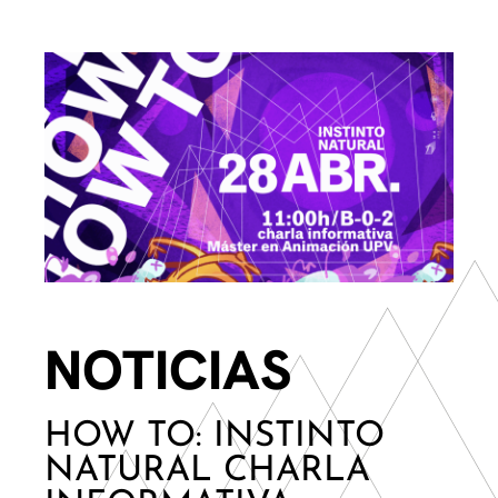
NOTICIAS
HOW TO: INSTINTO
NATURAL CHARLA