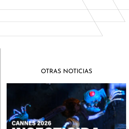
OTRAS NOTICIAS